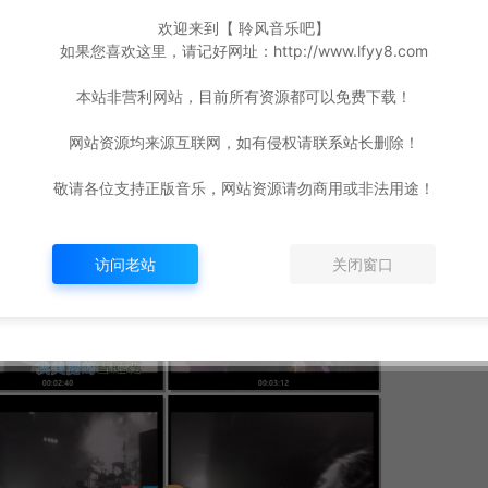
欢迎来到【 聆风音乐吧】
如果您喜欢这里，请记好网址：http://www.lfyy8.com
本站非营利网站，目前所有资源都可以免费下载！
网站资源均来源互联网，如有侵权请联系站长删除！
敬请各位支持正版音乐，网站资源请勿商用或非法用途！
访问老站
关闭窗口