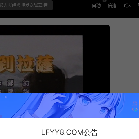
LFYY8.COM公告