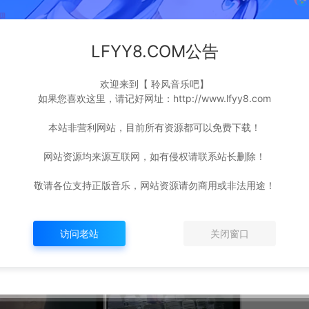
LFYY8.COM公告
欢迎来到【 聆风音乐吧】
如果您喜欢这里，请记好网址：http://www.lfyy8.com
本站非营利网站，目前所有资源都可以免费下载！
网站资源均来源互联网，如有侵权请联系站长删除！
敬请各位支持正版音乐，网站资源请勿商用或非法用途！
访问老站
关闭窗口