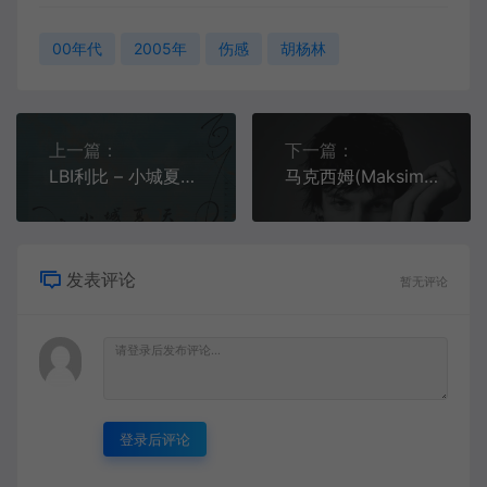
00年代
2005年
伤感
胡杨林
上一篇：
下一篇：
LBI利比 – 小城夏天[MP3-320K/FLAC][6.74M/37.0M]
马克西姆(Maksim Mrvica) - 出埃及记(Exodus)[MP3-320K/FLAC][7.41M/19.7M]
发表评论
暂无评论
登录后评论