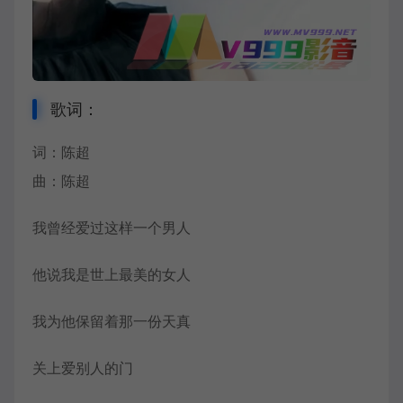
歌词：
词：陈超
曲：陈超
我曾经爱过这样一个男人
他说我是世上最美的女人
我为他保留着那一份天真
关上爱别人的门