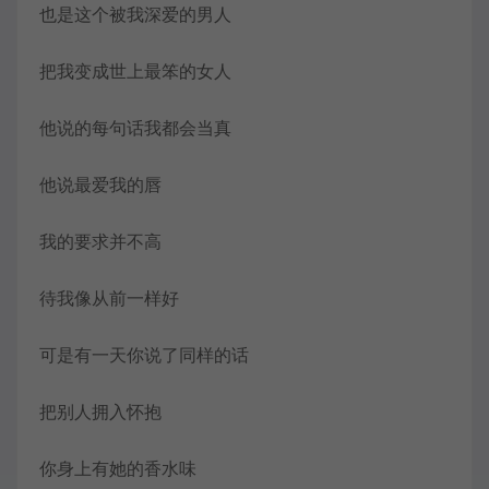
也是这个被我深爱的男人
把我变成世上最笨的女人
他说的每句话我都会当真
他说最爱我的唇
我的要求并不高
待我像从前一样好
可是有一天你说了同样的话
把别人拥入怀抱
你身上有她的香水味