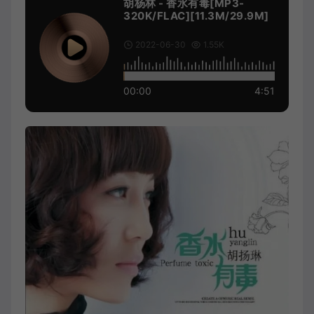
胡杨林 - 香水有毒[MP3-
320K/FLAC][11.3M/29.9M]
2022-06-30
1.55K
00:00
4:51