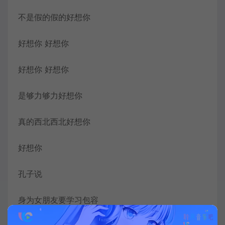
不是假的假的好想你
好想你 好想你
好想你 好想你
是够力够力好想你
真的西北西北好想你
好想你
孔子说
身为女朋友要学习包容