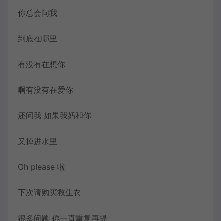
你总会问我
到底在哪里
有没有在想你
啊有没有在爱你
还问我 如果我妈和你
又掉进水里
Oh please 啦
下次请购买救生衣
很多问题 你一直重复再提