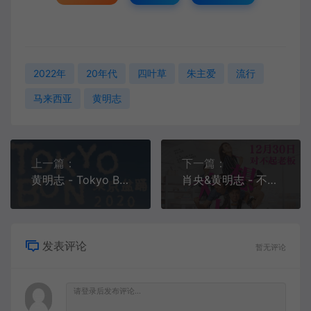
2022年
20年代
四叶草
朱主爱
流行
马来西亚
黄明志
上一篇：
下一篇：
黄明志 - Tokyo Bon 东京盆踊り2020[MP3-320K/FLAC][6.77M/20.0M]
肖央&黄明志 - 不想上班[MP3/FLAC][320K][11.1M/55.7M]
发表评论
暂无评论