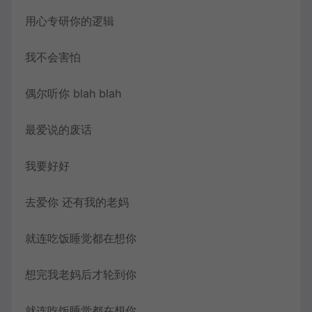
用心专研你的逻辑
我不会害怕
偶尔听你 blah blah
最爱说的废话
我要好好
去爱你 还有我的老妈
就连吃饭睡觉都在想你
想完我老妈后才轮到你
就连吃饭睡觉都在想你