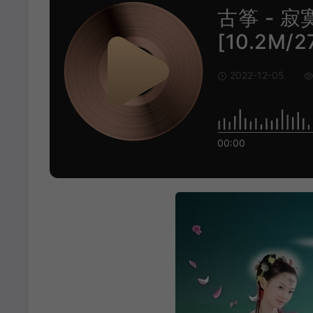
古筝 - 寂
[10.2M/2
2022-12-05
00:00