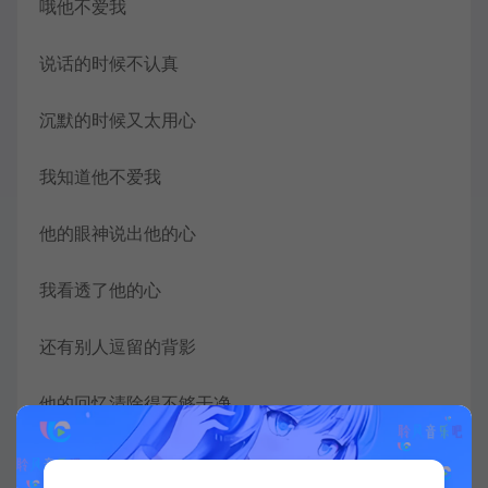
哦他不爱我
说话的时候不认真
沉默的时候又太用心
我知道他不爱我
他的眼神说出他的心
我看透了他的心
还有别人逗留的背影
他的回忆清除得不够干净
我看到了他的心