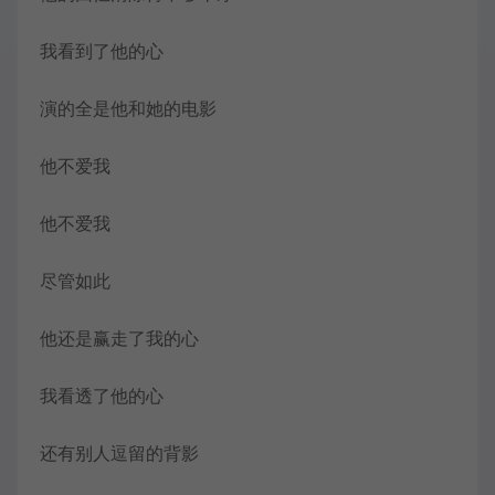
我看到了他的心
演的全是他和她的电影
他不爱我
他不爱我
尽管如此
他还是赢走了我的心
我看透了他的心
还有别人逗留的背影