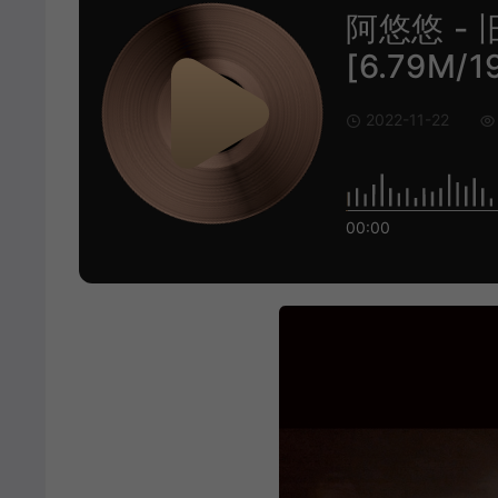
阿悠悠 - 
[6.79M/1
2022-11-22
00:00