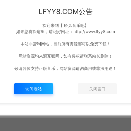
LFYY8.COM公告
欢迎来到【 聆风音乐吧】
如果您喜欢这里，请记好网址：http://www.lfyy8.com
本站非营利网站，目前所有资源都可以免费下载！
网站资源均来源互联网，如有侵权请联系站长删除！
敬请各位支持正版音乐，网站资源请勿商用或非法用途！
访问老站
关闭窗口