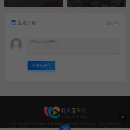
发表评论
暂无评论
登录后评论
声明：本站影音资源大部分收集于网络，如有侵犯到您的权益，请第一时间联系
我们。 敬请各位支持正版音乐，网站资源请勿商用或非法用途！© 2020-2026