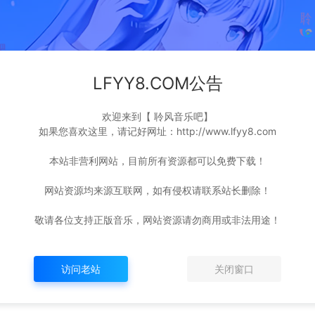
LFYY8.COM公告
欢迎来到【 聆风音乐吧】
如果您喜欢这里，请记好网址：http://www.lfyy8.com
本站非营利网站，目前所有资源都可以免费下载！
网站资源均来源互联网，如有侵权请联系站长删除！
敬请各位支持正版音乐，网站资源请勿商用或非法用途！
访问老站
关闭窗口