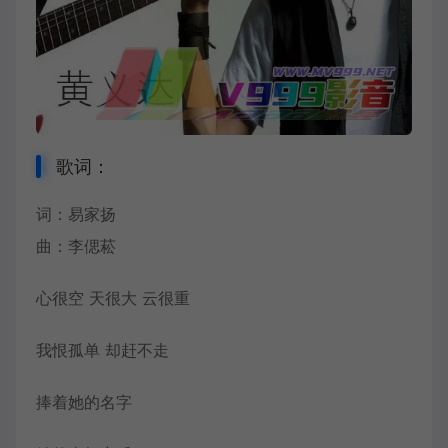
歌词：
词：易家扬
曲：李偲菘
心很空 天很大 云很重
我恨孤单 却赶不走
捧着她的名字