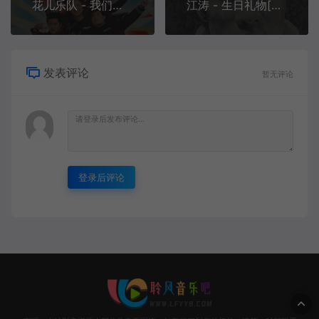
花儿乐队 - 我们能不能不分手[MP3-320K/FLAC][8.24M/25.5M]
江涛 - 生日礼物[MP3-320K/FLAC][10.3M/31.3M]
发表评论
暂无评论
登录后评论