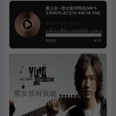
黄义达 - 那女孩对我说[MP3-
320K/FLAC][10.4M/28.5M]
2022-08-12
1.12K
00:00
4:31