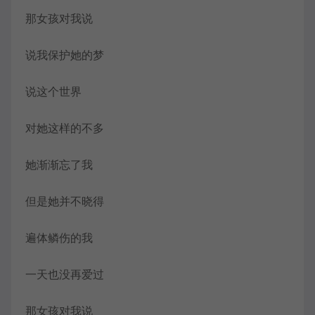
那女孩对我说
说我保护她的梦
说这个世界
对她这样的不多
她渐渐忘了我
但是她并不晓得
遍体鳞伤的我
一天也没再爱过
那女孩对我说