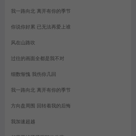
我一路向北 离开有你的季节
你说你好累 已无法再爱上谁
风在山路吹
过往的画面全都是我不对
细数惭愧 我伤你几回
我一路向北 离开有你的季节
方向盘周围 回转着我的后悔
我加速超越