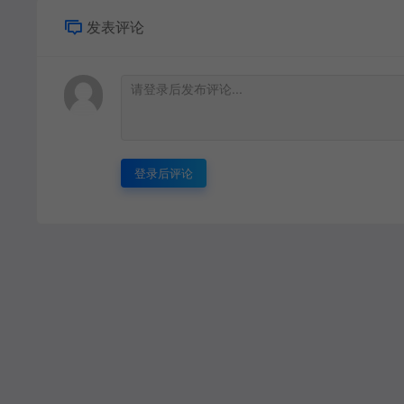
发表评论
登录后评论