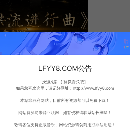
LFYY8.COM公告
欢迎来到【 聆风音乐吧】
如果您喜欢这里，请记好网址：http://www.lfyy8.com
本站非营利网站，目前所有资源都可以免费下载！
网站资源均来源互联网，如有侵权请联系站长删除！
敬请各位支持正版音乐，网站资源请勿商用或非法用途！