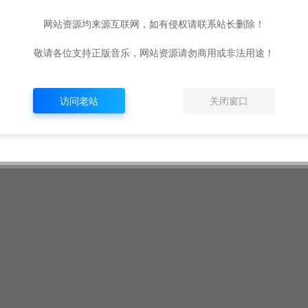
网站资源均来源互联网，如有侵权请联系站长删除！
敬请各位支持正版音乐，网站资源请勿商用或非法用途！
访问老站
关闭窗口