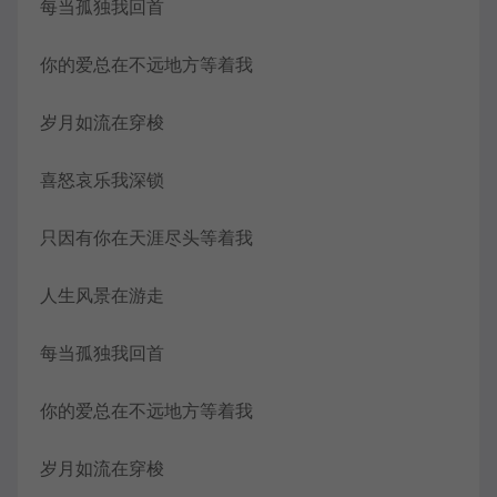
每当孤独我回首
你的爱总在不远地方等着我
岁月如流在穿梭
喜怒哀乐我深锁
只因有你在天涯尽头等着我
人生风景在游走
每当孤独我回首
你的爱总在不远地方等着我
岁月如流在穿梭