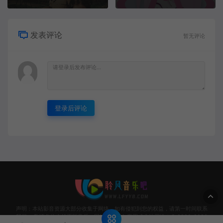
发表评论
暂无评论
登录后评论
声明：本站影音资源大部分收集于网络，如有侵犯到您的权益，请第一时间联系
我们。 敬请各位支持正版音乐，网站资源请勿商用或非法用途！© 2020-2026