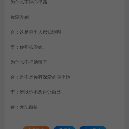
为什么不说心里话
你深爱她
合：这是每个人都知道啊
李：你那么爱她
为什么不把她留下
合：是不是你有深爱的两个她
李：所以你不想再让自己
合：无法自拔