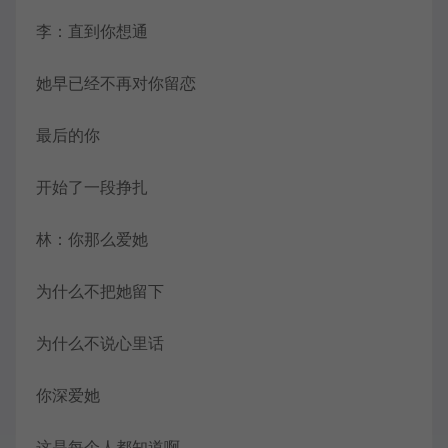
李：直到你想通
她早已经不再对你留恋
最后的你
开始了一段挣扎
林：你那么爱她
为什么不把她留下
为什么不说心里话
你深爱她
这是每个人都知道啊