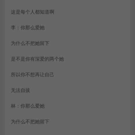
这是每个人都知道啊
李：你那么爱她
为什么不把她留下
是不是你有深爱的两个她
所以你不想再让自己
无法自拔
林：你那么爱她
为什么不把她留下