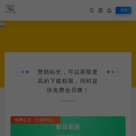
登录
赞助站长，可以获取更
高的下载权限，同时提
供免费会员噢！
免费会员（注册即送）
影音新星
会员有效期20天