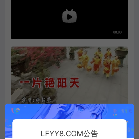
LFYY8.COM公告