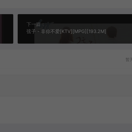
下一篇：
弦子 - 非你不爱[KTV][MPG][193.2M]
暂