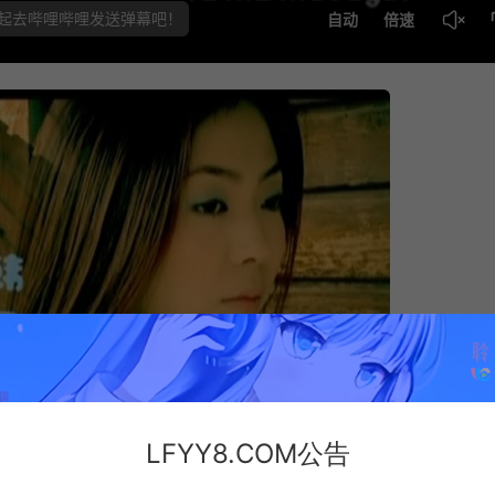
LFYY8.COM公告