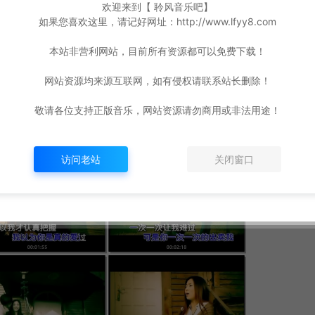
欢迎来到【 聆风音乐吧】
如果您喜欢这里，请记好网址：http://www.lfyy8.com
本站非营利网站，目前所有资源都可以免费下载！
网站资源均来源互联网，如有侵权请联系站长删除！
敬请各位支持正版音乐，网站资源请勿商用或非法用途！
访问老站
关闭窗口