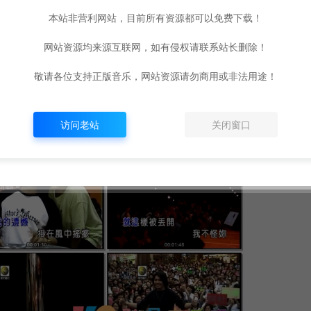
本站非营利网站，目前所有资源都可以免费下载！
网站资源均来源互联网，如有侵权请联系站长删除！
敬请各位支持正版音乐，网站资源请勿商用或非法用途！
访问老站
关闭窗口