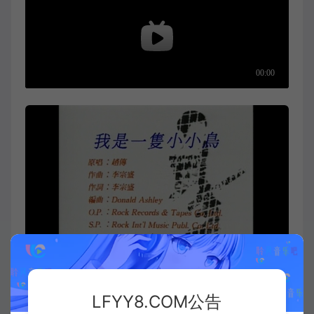
LFYY8.COM公告