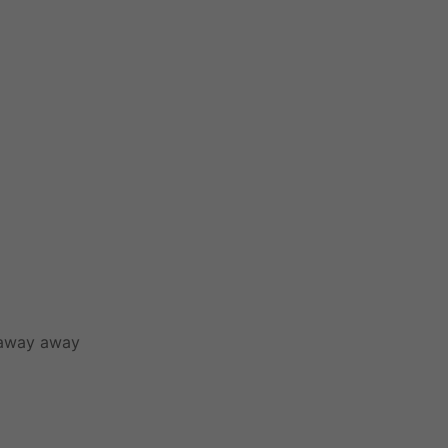
 away away