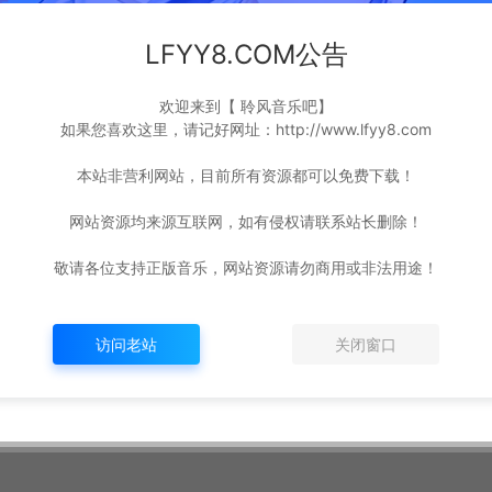
LFYY8.COM公告
欢迎来到【 聆风音乐吧】
如果您喜欢这里，请记好网址：http://www.lfyy8.com
本站非营利网站，目前所有资源都可以免费下载！
 away away
网站资源均来源互联网，如有侵权请联系站长删除！
敬请各位支持正版音乐，网站资源请勿商用或非法用途！
访问老站
关闭窗口