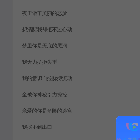
夜里做了美丽的恶梦
想清醒我却抵不过心动
梦里你是无底的黑洞
我无力抗拒失重
我的意识自控脉搏流动
全被你神秘引力操控
亲爱的你是危险的迷宫
我找不到出口