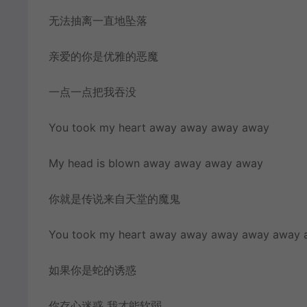
无法抽离一直地坠落
亲爱的你是优雅的恶魔
一点一点把我吞没
You took my heart away away away away
My head is blown away away away away
你就是传说来自天堂的魔鬼
You took my heart away away away away away
如果你是蛇的诱惑
你存心迷惑 我才能软弱