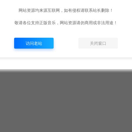
网站资源均来源互联网，如有侵权请联系站长删除！
敬请各位支持正版音乐，网站资源请勿商用或非法用途！
访问老站
关闭窗口