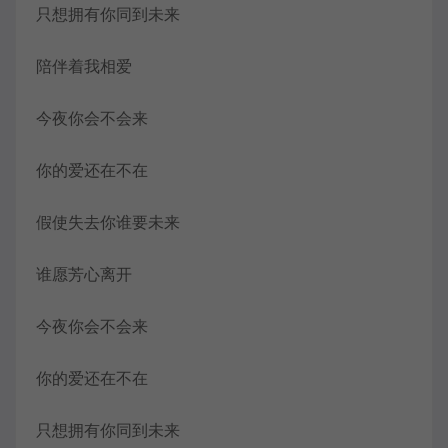
只想拥有你同到未来
陪伴着我相爱
今夜你会不会来
你的爱还在不在
假使失去你谁要未来
谁愿芳心离开
今夜你会不会来
你的爱还在不在
只想拥有你同到未来