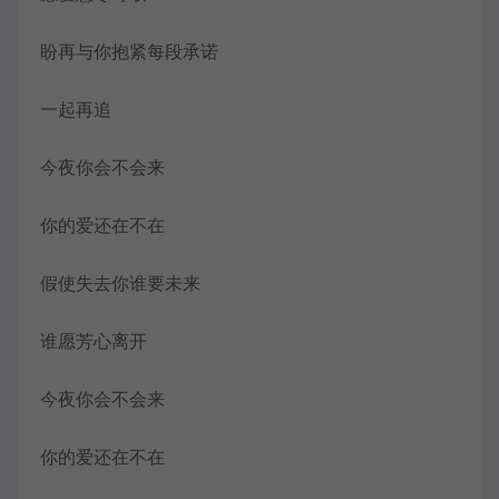
盼再与你抱紧每段承诺
一起再追
今夜你会不会来
你的爱还在不在
假使失去你谁要未来
谁愿芳心离开
今夜你会不会来
你的爱还在不在