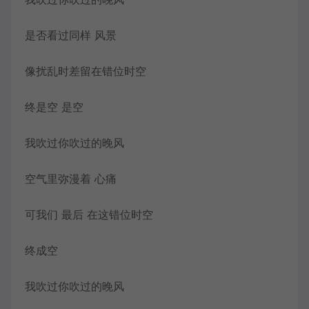
是否看过同样 风景
像扰乱时差留在错位时空
终是空 是空
我吹过你吹过的晚风
空气里弥漫着 心痛
可我们 最后 在这错位时空
终成空
我吹过你吹过的晚风