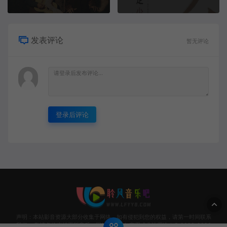
发表评论
暂无评论
登录后评论
声明：本站影音资源大部分收集于网络，如有侵犯到您的权益，请第一时间联系
我们。 敬请各位支持正版音乐，网站资源请勿商用或非法用途！© 2020-2026